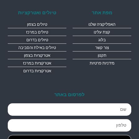
מפת אתר
טיולים ואטרקציות
האפליקציה שלנו
טיולים בצפון
קצת עלינו
טיולים במרכז
בלוג
טיולים בדרום
צור קשר
טיולים באילת והסביבה
תקנון
אטרקציות בצפון
מידניות פרטיות
אטרקציות במרכז
אטרקציות בדרום
לפרסום באתר