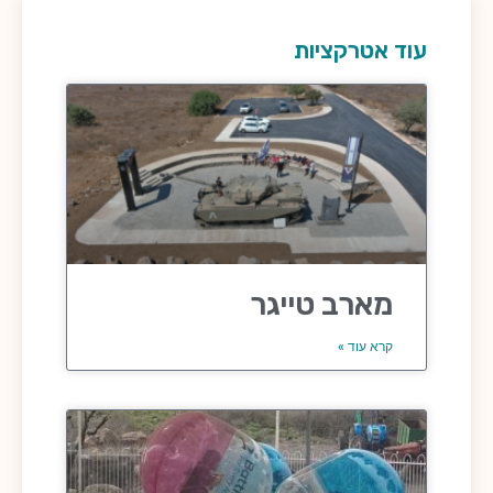
עוד אטרקציות
מארב טייגר
קרא עוד »