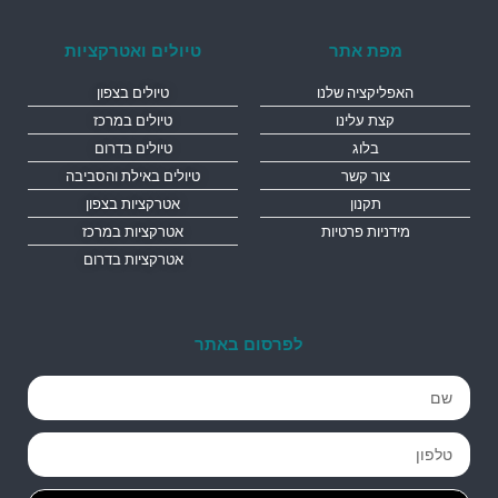
מפת אתר
טיולים ואטרקציות
האפליקציה שלנו
טיולים בצפון
קצת עלינו
טיולים במרכז
בלוג
טיולים בדרום
צור קשר
טיולים באילת והסביבה
תקנון
אטרקציות בצפון
מידניות פרטיות
אטרקציות במרכז
אטרקציות בדרום
לפרסום באתר