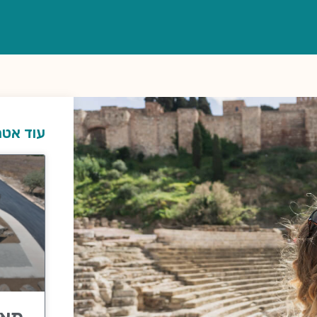
עוד אטר