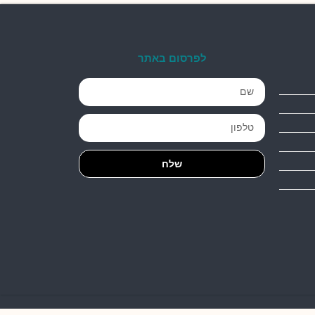
לפרסום באתר
שלח