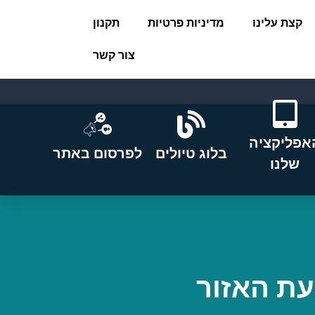
קצת עלינו
מדיניות פרטיות
תקנון
צור קשר
אפליקציה
בלוג טיולים
לפרסום באתר
שלנו
יעת האזור