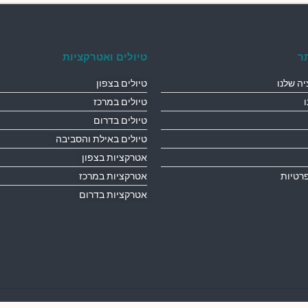
ר
טיולים ואטרקציות
ה שלנו
טיולים בצפון
טיולים במרכז
טיולים בדרום
טיולים באילת והסביבה
אטרקציות בצפון
פרטיות
אטרקציות במרכז
אטרקציות בדרום