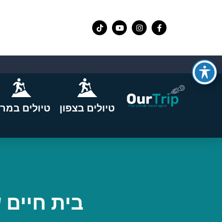
טיולים בצפון
טיולים במרכ
בית חיים ש