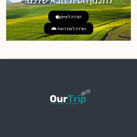
הורדה לאייפון
הורדה לאנדרואיד