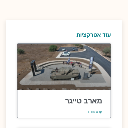
עוד אטרקציות
מארב טייגר
קרא עוד »