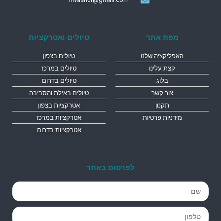
מפת אתר
טיולים ואטרקציות
האפליקציה שלנו
טיולים בצפון
קצת עלינו
טיולים במרכז
בלוג
טיולים בדרום
צור קשר
טיולים באילת והסביבה
תקנון
אטרקציות בצפון
מידניות פרטיות
אטרקציות במרכז
אטרקציות בדרום
לפרסום באתר