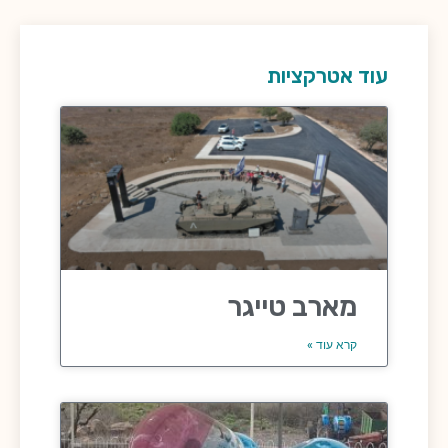
עוד אטרקציות
מארב טייגר
קרא עוד »