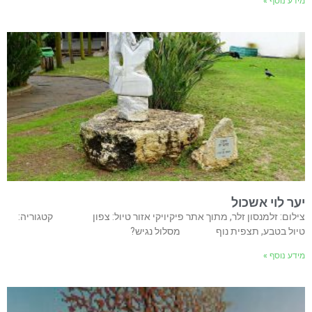
מידע נוסף »
יער לוי אשכול
צילום: זלמנסון זלר, מתוך אתר פיקיויקי אזור טיול: צפון קטגוריה:
טיול בטבע, תצפית נוף מסלול נגיש?
מידע נוסף »