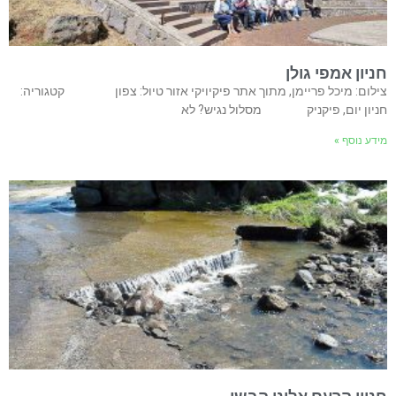
חניון אמפי גולן
צילום: מיכל פריימן, מתוך אתר פיקיויקי אזור טיול: צפון קטגוריה:
חניון יום, פיקניק מסלול נגיש? לא
מידע נוסף »