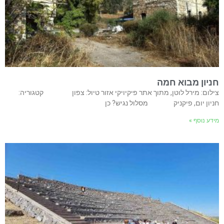
חניון מבוא חמה
צילום: מירל לוטן, מתוך אתר פיקיויקי אזור טיול: צפון קטגוריה:
חניון יום, פיקניק מסלול נגיש? כן
מידע נוסף »