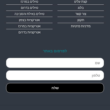
קצת עלינו
טיולים במרכז
בלוג
טיולים בדרום
צור קשר
טיולים באילת והסביבה
תקנון
אטרקציות בצפון
מידניות פרטיות
אטרקציות במרכז
אטרקציות בדרום
לפרסום באתר
שלח