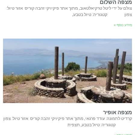
מצפה השלום
צולם על ידי ליטל טרקיאלטאוב, מתוך אתר פיקיויקי זהבה קוריס אזור טיול:
צפון קטגוריה: טיול בטבע,
מידע נוסף »
מצפה אופיר
קרדיט לתמונה: עודד פרגאי, מתוך אתר פיקיויקי זהבה קוריס אזור טיול: צפון
קטגוריה: טיול בטבע, תצפית