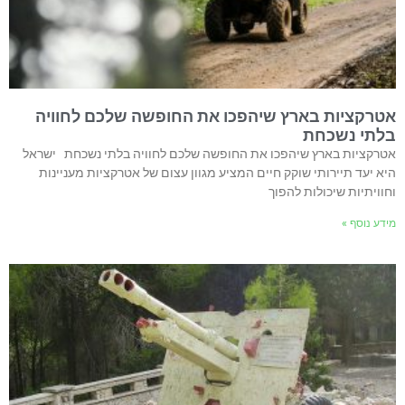
אטרקציות בארץ שיהפכו את החופשה שלכם לחוויה
בלתי נשכחת
אטרקציות בארץ שיהפכו את החופשה שלכם לחוויה בלתי נשכחת ישראל
היא יעד תיירותי שוקק חיים המציע מגוון עצום של אטרקציות מעניינות
וחוויתיות שיכולות להפוך
מידע נוסף »