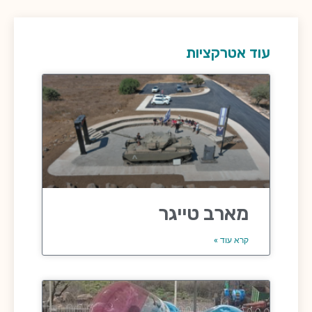
עוד אטרקציות
מארב טייגר
קרא עוד »