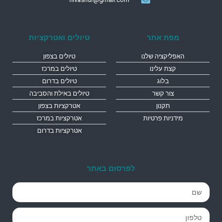
מפת אתר
טיולים ואטרקציות
האפליקציה שלנו
טיולים בצפון
קצת עלינו
טיולים במרכז
בלוג
טיולים בדרום
צור קשר
טיולים באילת והסביבה
תקנון
אטרקציות בצפון
מידניות פרטיות
אטרקציות במרכז
אטרקציות בדרום
לפרסום באתר