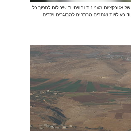
אטרקציות מעניינות וחוויתיות שיכולות להפוך כל
וד פעילויות ואתרים מרתקים למבוגרים וילדים