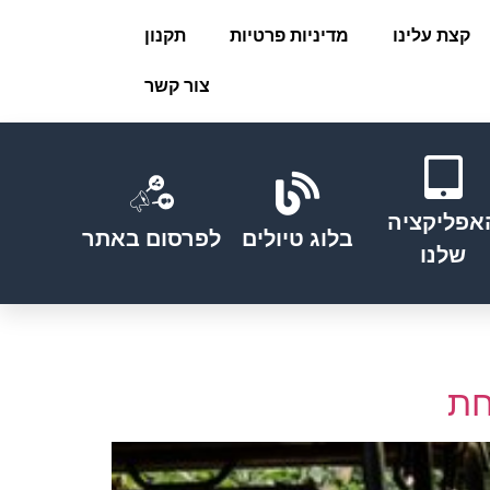
קצת עלינו
מדיניות פרטיות
תקנון
צור קשר
אפליקציה
בלוג טיולים
לפרסום באתר
שלנו
חת