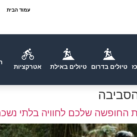
עמוד הבית
ה
ז
טיולים בדרום
טיולים באילת
אטרקציות
הסביבה
 החופשה שלכם לחוויה בלתי נשכ