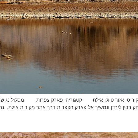
בה קוריס אזור טיול: אילת קטגוריה: פארק צפרות מסלול נגיש?