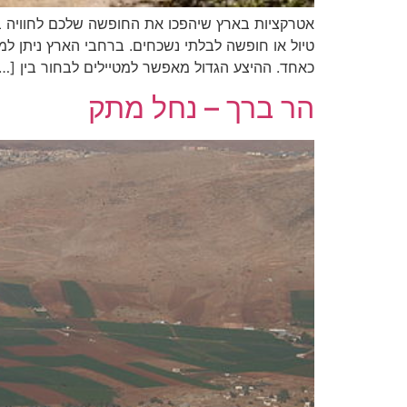
אטרקציות בארץ שיהפכו את החופשה שלכם לחוויה בלת
טיול או חופשה לבלתי נשכחים. ברחבי הארץ ניתן למצו
כאחד. ההיצע הגדול מאפשר למטיילים לבחור בין […
הר ברך – נחל מתק