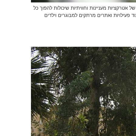
אטרקציות מעניינות וחוויתיות שיכולות להפוך כל
וד פעילויות ואתרים מרתקים למבוגרים וילדים