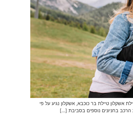
קלון טיילת בר כוכבא, אשקלון נגיע על פי
ת הרכב בחניונים נוספים בסביבת […]