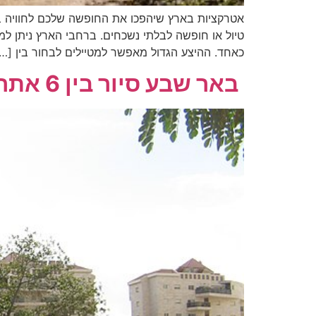
אטרקציות בארץ שיהפכו את החופשה שלכם לחוויה בלת
טיול או חופשה לבלתי נשכחים. ברחבי הארץ ניתן למצו
כאחד. ההיצע הגדול מאפשר למטיילים לבחור בין […
באר שבע סיור בין 6 אתרים