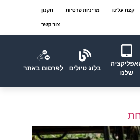
קצת עלינו
מדיניות פרטיות
תקנון
צור קשר
אפליקציה
בלוג טיולים
לפרסום באתר
שלנו
חת