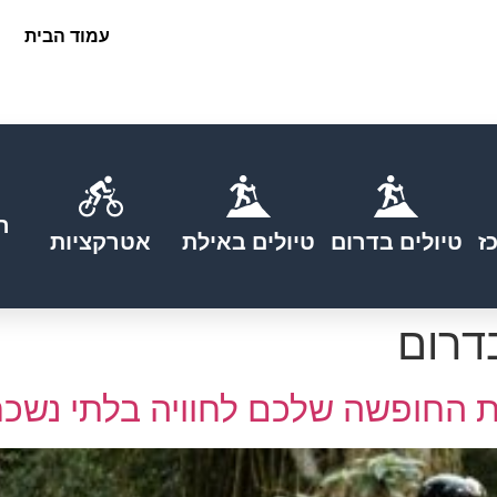
עמוד הבית
ה
ז
טיולים בדרום
טיולים באילת
אטרקציות
בדרום
 החופשה שלכם לחוויה בלתי נשכ