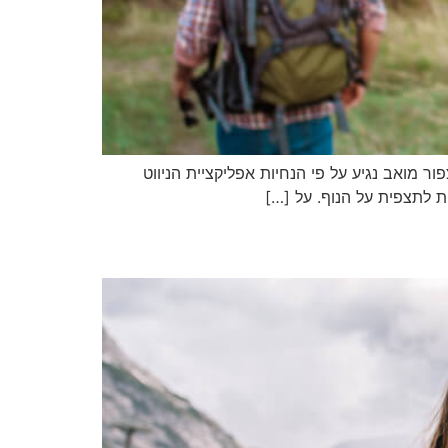
ב נגיע על פי הנחיות אפליקציית הניווט