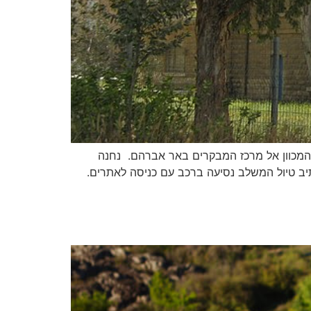
 המכוון אל מרכז המבקרים באר אברהם. נחנה
תיב טיול המשלב נסיעה ברכב עם כניסה לאתרים.