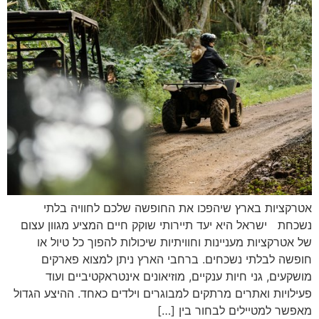
אטרקציות בארץ שיהפכו את החופשה שלכם לחוויה בלתי
נשכחת ישראל היא יעד תיירותי שוקק חיים המציע מגוון עצום
של אטרקציות מעניינות וחוויתיות שיכולות להפוך כל טיול או
חופשה לבלתי נשכחים. ברחבי הארץ ניתן למצוא פארקים
מושקעים, גני חיות ענקיים, מוזיאונים אינטראקטיביים ועוד
פעילויות ואתרים מרתקים למבוגרים וילדים כאחד. ההיצע הגדול
מאפשר למטיילים לבחור בין […]