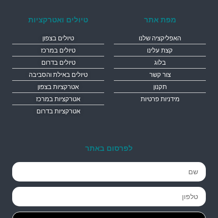
מפת אתר
טיולים ואטרקציות
האפליקציה שלנו
טיולים בצפון
קצת עלינו
טיולים במרכז
בלוג
טיולים בדרום
צור קשר
טיולים באילת והסביבה
תקנון
אטרקציות בצפון
מידניות פרטיות
אטרקציות במרכז
אטרקציות בדרום
לפרסום באתר