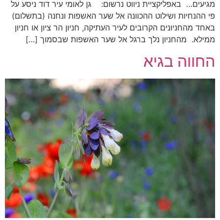
מגיעים… באפליקציית ניווט נרשום: גן לאומי עיר דוד ניסע על
פי ההנחיות ושילוט ההכוונה אל שער האשפות ונחנה (בתשלום)
באחד מהחניונים הקרובים לעיר העתיקה, חניון הר ציון או חניון
ממילא. מהחניון נלך ברגל אל שער האשפות שבסמוך […]
החווה בגיא